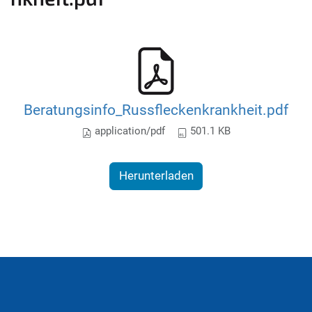
Beratungsinfo_Russfleckenkrankheit.pdf
application/pdf
501.1 KB
Herunterladen