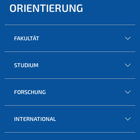
ORIENTIERUNG
FAKULTÄT
STUDIUM
FORSCHUNG
INTERNATIONAL