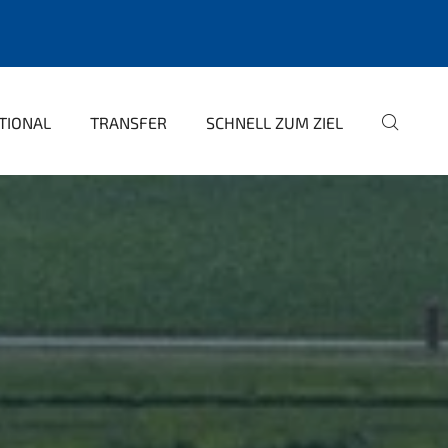
TIONAL
TRANSFER
SCHNELL ZUM ZIEL