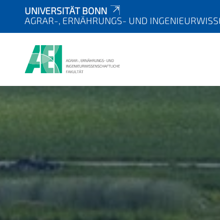
UNIVERSITÄT BONN
AGRAR-, ERNÄHRUNGS- UND INGENIEURWISS