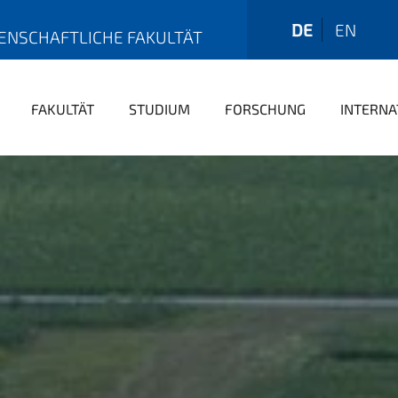
DE
EN
ENSCHAFTLICHE FAKULTÄT
FAKULTÄT
STUDIUM
FORSCHUNG
INTERNA