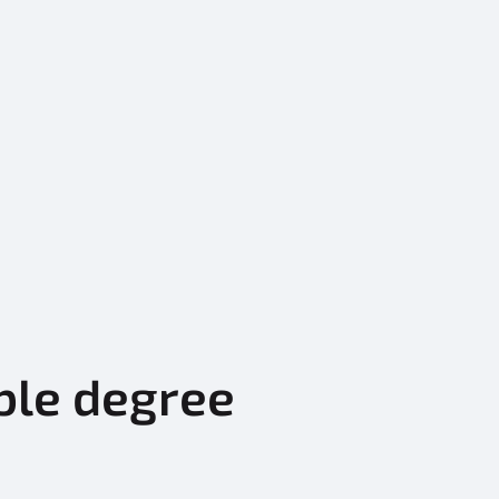
ble degree