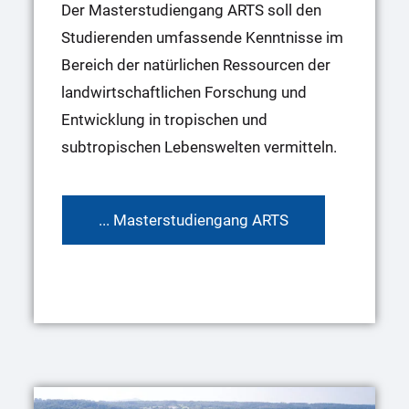
Der Masterstudiengang ARTS soll den
Studierenden umfassende Kenntnisse im
Bereich der natürlichen Ressourcen der
landwirtschaftlichen Forschung und
Entwicklung in tropischen und
subtropischen Lebenswelten vermitteln.
... Masterstudiengang ARTS