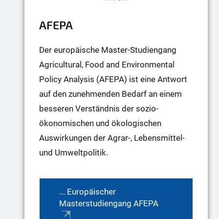
AFEPA
Der europäische Master-Studiengang
Agricultural, Food and Environmental
Policy Analysis (AFEPA) ist eine Antwort
auf den zunehmenden Bedarf an einem
besseren Verständnis der sozio­
ökonomischen und ökologischen
Auswirkungen der Agrar-, Lebensmittel-
und Umweltpolitik.
... Europäischer
Masterstudiengang AFEPA