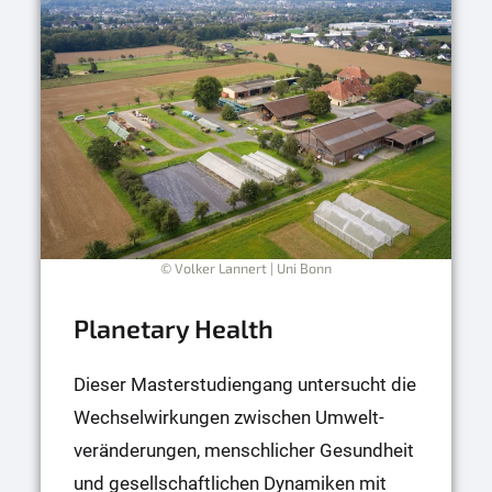
© Volker Lannert | Uni Bonn
Planetary Health
Dieser Masterstudiengang untersucht die
Wechsel­wirkungen zwischen Umwelt­
veränderungen, menschlicher Gesundheit
und gesellschaftlichen Dynamiken mit