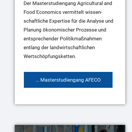
Der Masterstudiengang Agricultural and
Food Economics vermittelt wissen­
schaftliche Expertise für die Analyse und
Planung ökonomischer Prozesse und
entsprechender Politikmaßnahmen
entlang der landwirtschaftlichen
Wertschöpfungsketten.
... Masterstudiengang AFECO