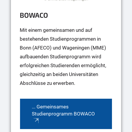
BOWACO
Mit einem gemeinsamen und auf
bestehenden Studienprogrammen in
Bonn (AFECO) und Wageningen (MME)
aufbauenden Studienprogramm wird
erfolgreichen Studierenden ermöglicht,
gleichzeitig an beiden Universitäten
Abschlüsse zu erwerben.
... Gemeinsames
Studienprogramm BOWACO