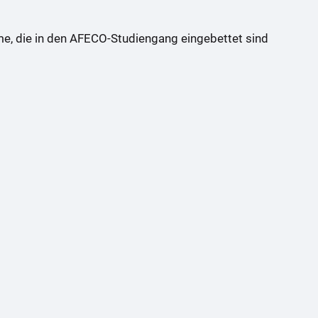
e, die in den AFECO-Studiengang eingebettet sind