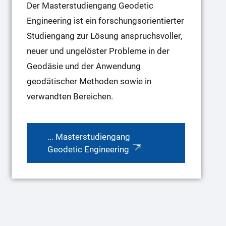
Der Masterstudiengang Geodetic
Engineering ist ein forschungsorientierter
Studiengang zur Lösung anspruchsvoller,
neuer und ungelöster Probleme in der
Geodäsie und der Anwendung
geodätischer Methoden sowie in
verwandten Bereichen.
... Masterstudiengang
Geodetic Engineering