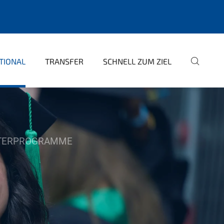
TIONAL
TRANSFER
SCHNELL ZUM ZIEL
STERPROGRAMME