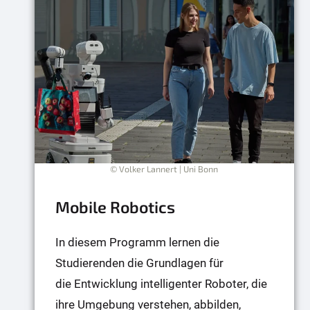
© Volker Lannert | Uni Bonn
Mobile Robotics
In diesem Programm lernen die
Studierenden die Grundlagen für
die Entwicklung intelligenter Roboter, die
ihre Umgebung verstehen, abbilden,