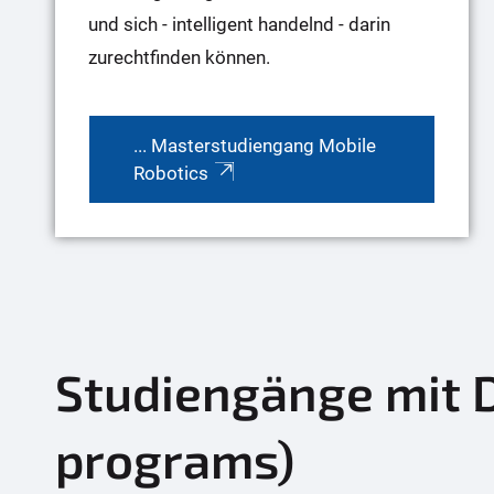
und sich - intelligent handelnd - darin
zurechtfinden können.
... Masterstudiengang Mobile
Robotics
Studiengänge mit 
programs)