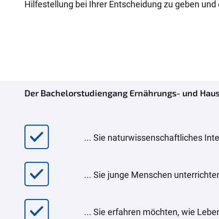
Hilfestellung bei Ihrer Entscheidung zu geben und
Der Bachelorstudiengang Ernährungs- und Hauswi
... Sie naturwissenschaftliches In
... Sie junge Menschen unterricht
... Sie erfahren möchten, wie Leb