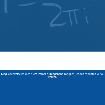
Möglicherweise ist dies nicht immer durchgehend möglich, jedoch möchten wir aus
werden.