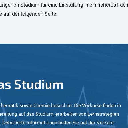
ngenen Studium für eine Einstufung in ein höheres Fa
 auf der folgenden Seite.
das Studium
thematik sowie Chemie besuchen. Die Vorkurse finden in
ereitung auf das Studium, erarbeiten von Lernstrategien
Detaillierte Informationen finden Sie auf der Vorkurs-