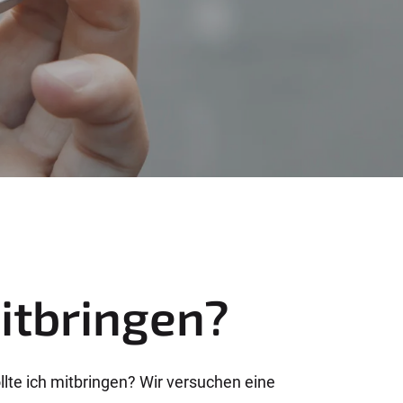
itbringen?
lte ich mitbringen? Wir versuchen eine