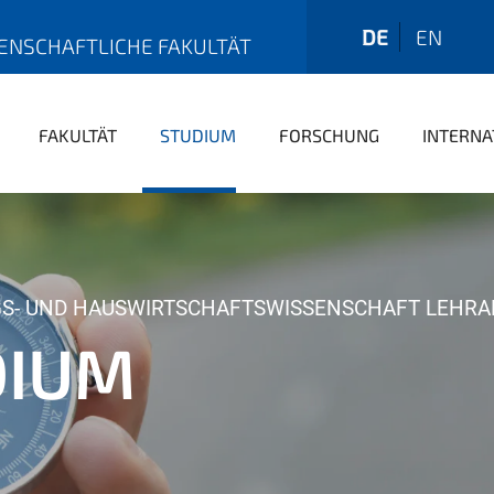
DE
EN
ENSCHAFTLICHE FAKULTÄT
FAKULTÄT
STUDIUM
FORSCHUNG
INTERNA
S- UND HAUSWIRTSCHAFTSWISSENSCHAFT LEHRA
DIUM