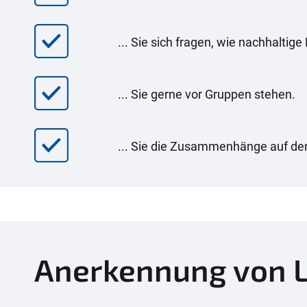
... Sie sich fragen, wie nachhalti
... Sie gerne vor Gruppen stehen.
... Sie die Zusammenhänge auf de
Anerkennung von 