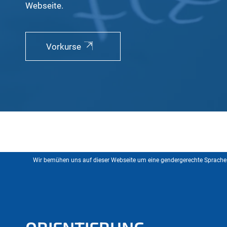
Webseite.
Vorkurse
Wir bemühen uns auf dieser Webseite um eine gendergerechte Sprache. 