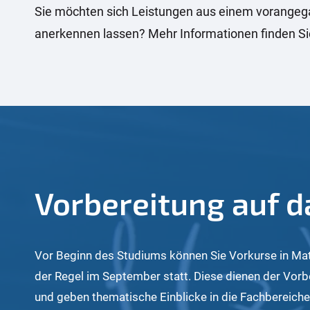
Sie möchten sich Leistungen aus einem vorangega
anerkennen lassen? Mehr Informationen finden Sie
Vorbereitung auf 
Vor Beginn des Studiums können Sie Vorkurse in Ma
der Regel im September statt. Diese dienen der Vorb
und geben thematische Einblicke in die Fachbereiche. 