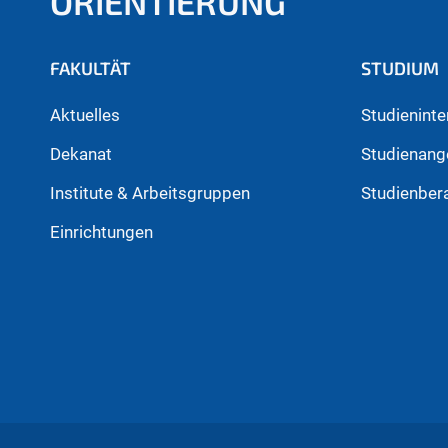
ORIENTIERUNG
FAKULTÄT
STUDIUM
Aktuelles
Studieninte
Dekanat
Studienang
Institute & Arbeitsgruppen
Studienber
Einrichtungen