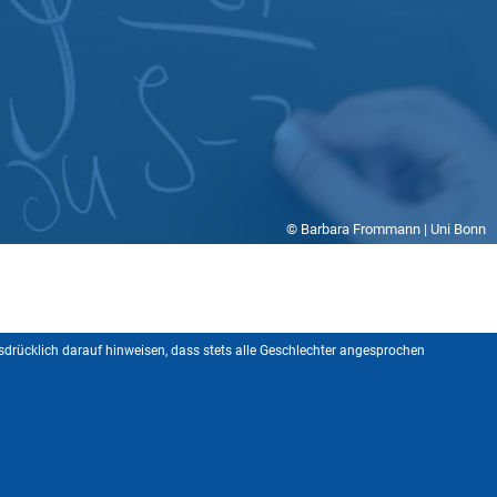
© Barbara Frommann | Uni Bonn
drücklich darauf hinweisen, dass stets alle Geschlechter angesprochen