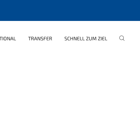
TIONAL
TRANSFER
SCHNELL ZUM ZIEL