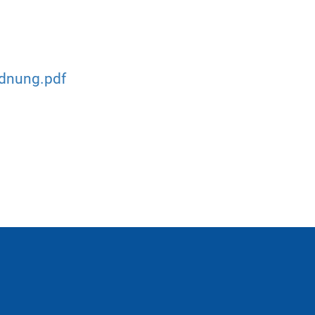
rdnung.pdf