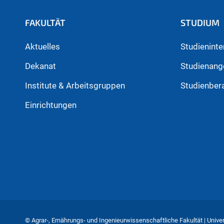
FAKULTÄT
STUDIUM
Aktuelles
Studieninte
Dekanat
Studienang
Institute & Arbeitsgruppen
Studienber
Einrichtungen
© Agrar-, Ernährungs- und Ingenieurwissenschaftliche Fakultät | Unive