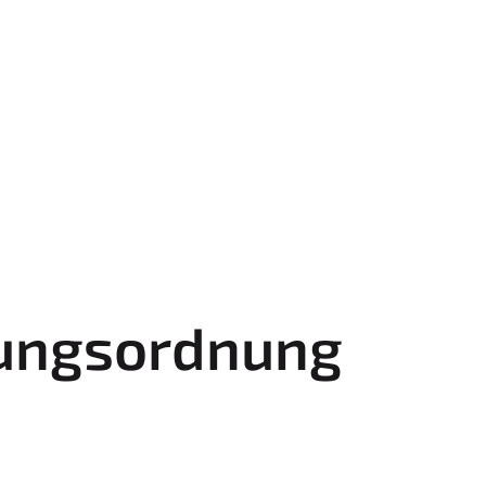
rungsordnung