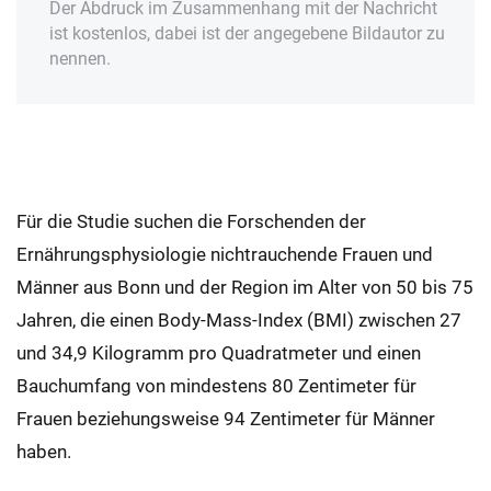
Der Abdruck im Zusammenhang mit der Nachricht
ist kostenlos, dabei ist der angegebene Bildautor zu
nennen.
Für die Studie suchen die Forschenden der
Ernährungsphysiologie nichtrauchende Frauen und
Männer aus Bonn und der Region im Alter von 50 bis 75
Jahren, die einen Body-Mass-Index (BMI) zwischen 27
und 34,9 Kilogramm pro Quadratmeter und einen
Bauchumfang von mindestens 80 Zentimeter für
Frauen beziehungsweise 94 Zentimeter für Männer
haben.