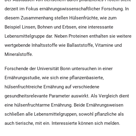
derzeit im Fokus ernährungswissenschaftlicher Forschung. In
diesem Zusammenhang stellen Hülsenfrüchte, wie zum
Beispiel Linsen, Bohnen und Erbsen, eine interessante
Lebensmittelgruppe dar. Neben Proteinen enthalten sie weitere
wertgebende Inhaltsstoffe wie Ballaststoffe, Vitamine und
Mineralstoffe.
Forschende der Universität Bonn untersuchen in einer
Ernährungsstudie, wie sich eine pflanzenbasierte,
hülsenfruchtreiche Ernährung auf verschiedene
gesundheitsrelevante Parameter auswirkt. Als Vergleich dient
eine hülsenfruchtarme Ernährung. Beide Ernährungsweisen
schließen alle Lebensmittelgruppen, sowohl pflanzliche als
auch tierische, mit ein. Interessierte können sich melden.