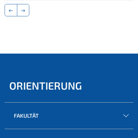
ORIENTIERUNG
FAKULTÄT