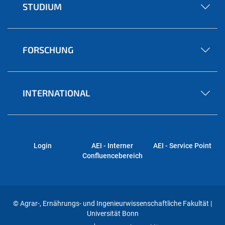
STUDIUM
FORSCHUNG
INTERNATIONAL
Login
AEI - Interner
AEI - Service Point
Confluencebereich
© Agrar-, Ernährungs- und Ingenieurwissenschaftliche Fakultät |
Universität Bonn