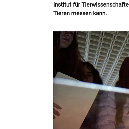
Institut für Tierwissenschaft
Tieren messen kann.