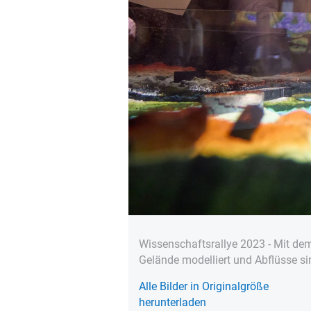
Wissenschaftsrallye 2023 - Mit de
Gelände modelliert und Abflüsse si
Alle Bilder in Originalgröße
herunterladen