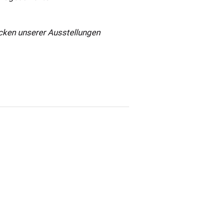
ücken unserer Ausstellungen