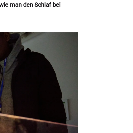
 wie man den Schlaf bei