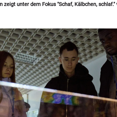
en zeigt unter dem Fokus "Schaf, Kälbchen, schlaf."