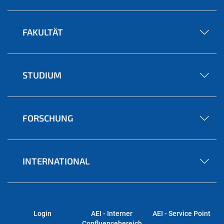
FAKULTÄT
STUDIUM
FORSCHUNG
INTERNATIONAL
Login
AEI - Interner
AEI - Service Point
Confluencebereich