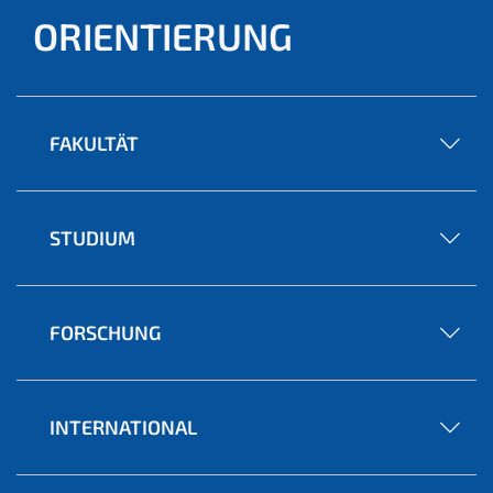
ORIENTIERUNG
FAKULTÄT
STUDIUM
FORSCHUNG
INTERNATIONAL