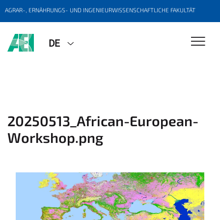
AGRAR-, ERNÄHRUNGS- UND INGENIEURWISSENSCHAFTLICHE FAKULTÄT
DE
20250513_African-European-
Workshop.png