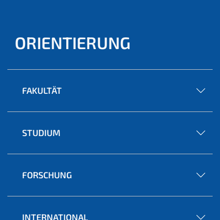
ORIENTIERUNG
FAKULTÄT
STUDIUM
FORSCHUNG
INTERNATIONAL