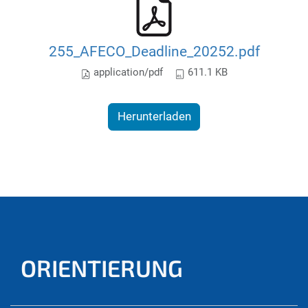
255_AFECO_Deadline_20252.pdf
application/pdf
611.1 KB
Herunterladen
ORIENTIERUNG