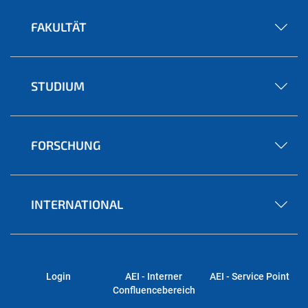
FAKULTÄT
STUDIUM
FORSCHUNG
INTERNATIONAL
Login
AEI - Interner
AEI - Service Point
Confluencebereich