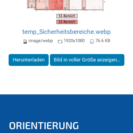
temp_Sicherheitsbereiche.webp
image/webp
1920x1080
76.6 KB
Herunterladen
Bild in voller Größe anzeigen…
ORIENTIERUNG