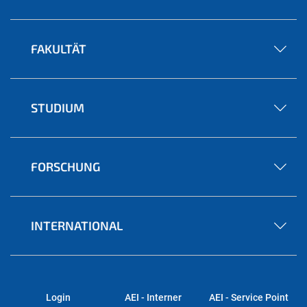
FAKULTÄT
STUDIUM
FORSCHUNG
INTERNATIONAL
Login
AEI - Interner
AEI - Service Point