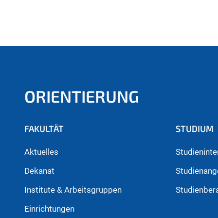
ORIENTIERUNG
FAKULTÄT
STUDIUM
Aktuelles
Studieninte
Dekanat
Studienang
Institute & Arbeitsgruppen
Studienber
Einrichtungen