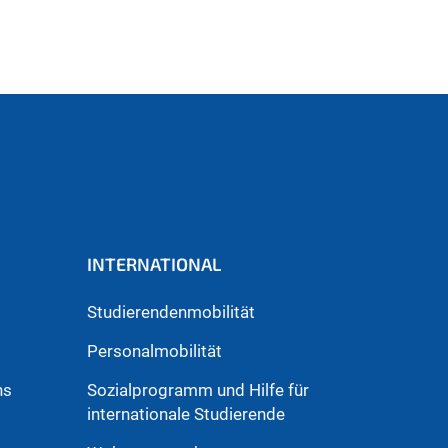
INTERNATIONAL
Studierendenmobilität
Personalmobilität
hs
Sozialprogramm und Hilfe für
internationale Studierende