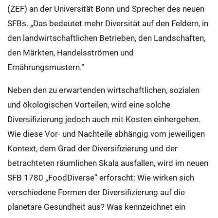
(ZEF) an der Universität Bonn und Sprecher des neuen
SFBs. „Das bedeutet mehr Diversität auf den Feldern, in
den landwirtschaftlichen Betrieben, den Landschaften,
den Märkten, Handelsströmen und
Ernährungsmustern.“
Neben den zu erwartenden wirtschaftlichen, sozialen
und ökologischen Vorteilen, wird eine solche
Diversifizierung jedoch auch mit Kosten einhergehen.
Wie diese Vor- und Nachteile abhängig vom jeweiligen
Kontext, dem Grad der Diversifizierung und der
betrachteten räumlichen Skala ausfallen, wird im neuen
SFB 1780 „FoodDiverse“ erforscht: Wie wirken sich
verschiedene Formen der Diversifizierung auf die
planetare Gesundheit aus? Was kennzeichnet ein