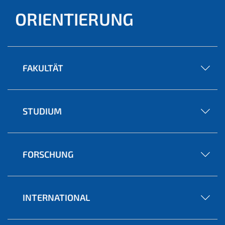
ORIENTIERUNG
FAKULTÄT
STUDIUM
FORSCHUNG
INTERNATIONAL