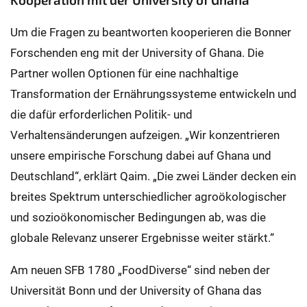
Um die Fragen zu beantworten kooperieren die Bonner
Forschenden eng mit der University of Ghana. Die
Partner wollen Optionen für eine nachhaltige
Transformation der Ernährungssysteme entwickeln und
die dafür erforderlichen Politik- und
Verhaltensänderungen aufzeigen. „Wir konzentrieren
unsere empirische Forschung dabei auf Ghana und
Deutschland“, erklärt Qaim. „Die zwei Länder decken ein
breites Spektrum unterschiedlicher agroökologischer
und sozioökonomischer Bedingungen ab, was die
globale Relevanz unserer Ergebnisse weiter stärkt.“
Am neuen SFB 1780 „FoodDiverse“ sind neben der
Universität Bonn und der University of Ghana das