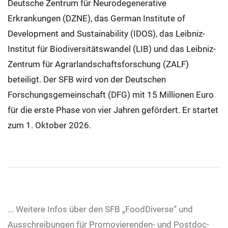
Deutsche Zentrum für Neurodegenerative
Erkrankungen (DZNE), das German Institute of
Development and Sustainability (IDOS), das Leibniz-
Institut für Biodiversitätswandel (LIB) und das Leibniz-
Zentrum für Agrarlandschaftsforschung (ZALF)
beteiligt. Der SFB wird von der Deutschen
Forschungsgemeinschaft (DFG) mit 15 Millionen Euro
für die erste Phase von vier Jahren gefördert. Er startet
zum 1. Oktober 2026.
... Weitere Infos über den SFB „FoodDiverse“ und
Ausschreibungen für Promovierenden- und Postdoc-