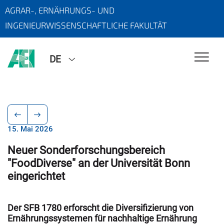
AGRAR-, ERNÄHRUNGS- UND
INGENIEURWISSENSCHAFTLICHE FAKULTÄT
DE
15. Mai 2026
Neuer Sonderforschungsbereich
"FoodDiverse" an der Universität Bonn
eingerichtet
Der SFB 1780 erforscht die Diversifizierung von
Ernährungssystemen für nachhaltige Ernährung