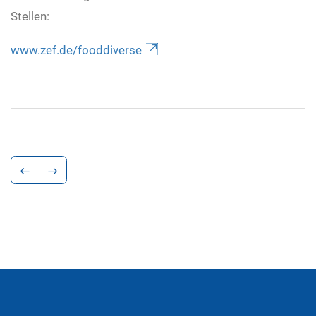
Stellen:
www.zef.de/fooddiverse