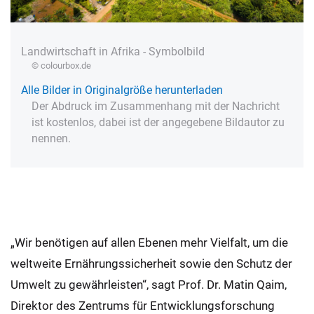
Landwirtschaft in Afrika - Symbolbild
© colourbox.de
Alle Bilder in Originalgröße herunterladen
Der Abdruck im Zusammenhang mit der Nachricht
ist kostenlos, dabei ist der angegebene Bildautor zu
nennen.
„Wir benötigen auf allen Ebenen mehr Vielfalt, um die
weltweite Ernährungssicherheit sowie den Schutz der
Umwelt zu gewährleisten“, sagt Prof. Dr. Matin Qaim,
Direktor des Zentrums für Entwicklungsforschung