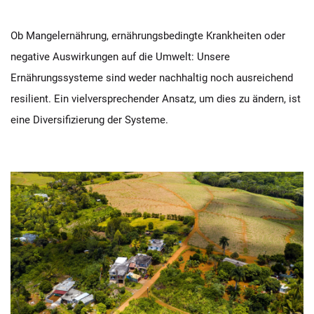
Ob Mangelernährung, ernährungsbedingte Krankheiten oder
negative Auswirkungen auf die Umwelt: Unsere
Ernährungssysteme sind weder nachhaltig noch ausreichend
resilient. Ein vielversprechender Ansatz, um dies zu ändern, ist
eine Diversifizierung der Systeme.