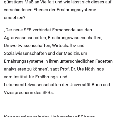
günstiges Maß an Vielfalt und wie lässt sich dieses auf
verschiedenen Ebenen der Ernährungssysteme
umsetzen?
„Der neue SFB verbindet Forschende aus den
Agrarwissenschaften, Ernährungswissenschaften,
Umweltwissenschaften, Wirtschafts- und
Sozialwissenschaften und der Medizin, um
Ernährungssysteme in ihren unterschiedlichen Facetten
analysieren zu können“, sagt Prof. Dr. Ute Nöthlings
vom Institut für Ernährungs- und
Lebensmittelwissenschaften der Universität Bonn und
Vizesprecherin des SFBs.
Kooperation mit der University of Ghana