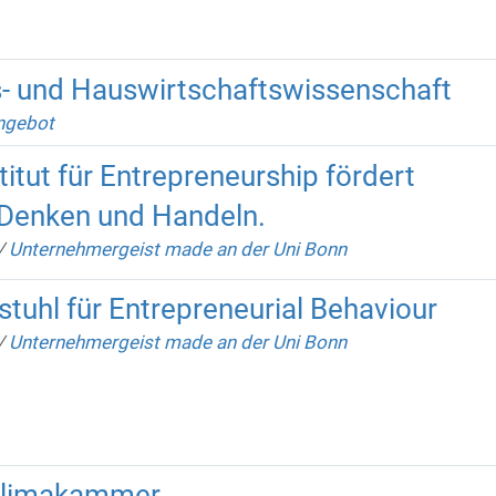
- und Hauswirtschaftswissenschaft
ngebot
titut für Entrepreneurship fördert
Denken und Handeln.
/
Unternehmergeist made an der Uni Bonn
uhl für Entrepreneurial Behaviour
/
Unternehmergeist made an der Uni Bonn
 Klimakammer