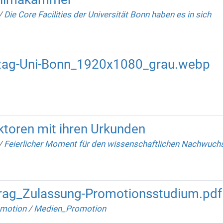
/
Die Core Facilities der Universität Bonn haben es in sich
etag-Uni-Bonn_1920x1080_grau.webp
toren mit ihren Urkunden
/
Feierlicher Moment für den wissenschaftlichen Nachwuch
ag_Zulassung-Promotionsstudium.pdf
motion
/
Medien_Promotion