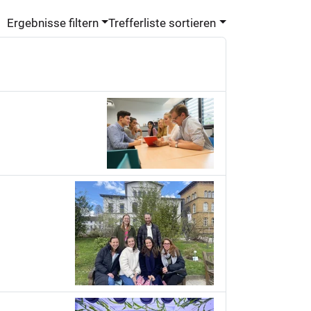
Ergebnisse filtern
Trefferliste sortieren