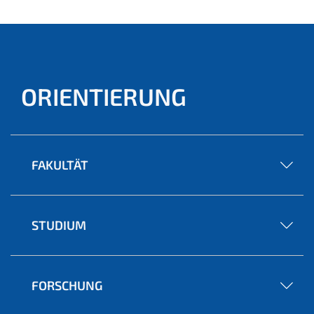
ORIENTIERUNG
FAKULTÄT
STUDIUM
FORSCHUNG