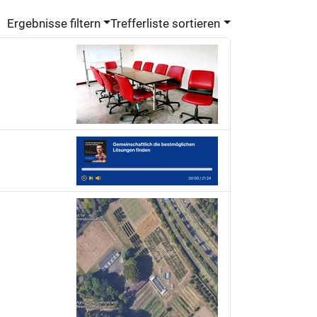
Ergebnisse filtern
Trefferliste sortieren