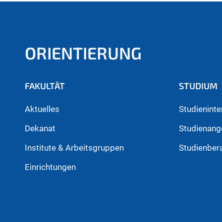
ORIENTIERUNG
FAKULTÄT
STUDIUM
Aktuelles
Studieninte
Dekanat
Studienang
Institute & Arbeitsgruppen
Studienber
Einrichtungen