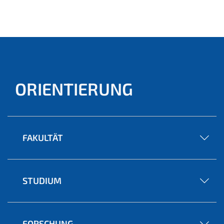
(aktu
ell)
ORIENTIERUNG
FAKULTÄT
STUDIUM
FORSCHUNG