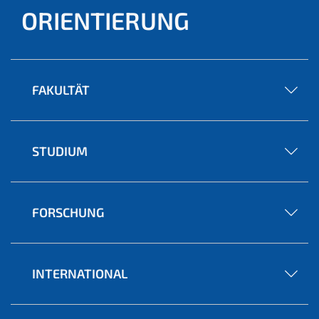
ORIENTIERUNG
FAKULTÄT
STUDIUM
FORSCHUNG
INTERNATIONAL