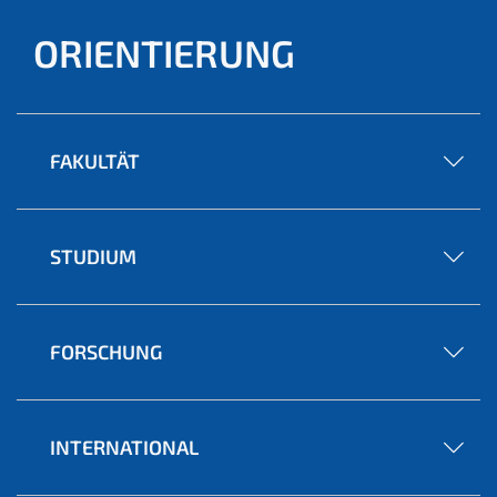
ORIENTIERUNG
FAKULTÄT
STUDIUM
FORSCHUNG
INTERNATIONAL