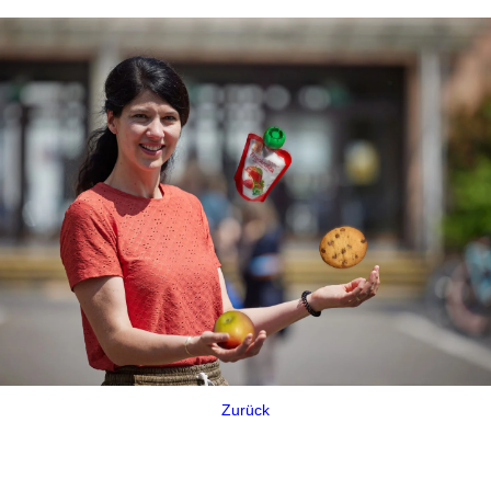
Zurück